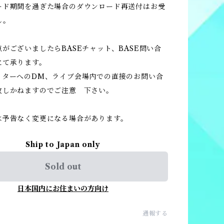
ード期間を過ぎた場合のダウンロード再送付はお受
ん。
がございましたらBASEチャット、BASE問い合
にて承ります。
ターへのDM、ライブ会場内での直接のお問い合
致しかねますのでご注意 下さい。
は予告なく変更になる場合があります。
Ship to Japan only
Sold out
日本国内にお住まいの方向け
通報する