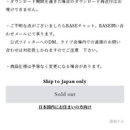
・ダウンロード期間を過ぎた場合のダウンロード再送付はお
受けできません。
・ご不明な点がございましたらBASEチャット、BASE問い合
わせメールにて承ります。
公式ツイッターへのDM、ライブ会場内での直接のお問い
合わせは対応致しかねますのでご注意 下さい。
・商品仕様は予告なく変更になる場合があります。
Ship to Japan only
Sold out
日本国内にお住まいの方向け
通報する