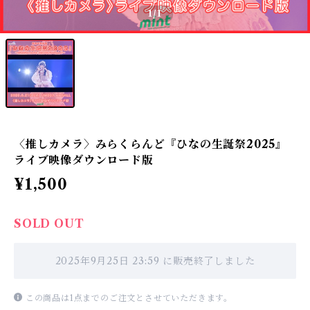
1
/1
〈推しカメラ〉みらくらんど『ひなの生誕祭2025』
ライブ映像ダウンロード版
¥1,500
SOLD OUT
2025年9月25日 23:59 に販売終了しました
この商品は1点までのご注文とさせていただきます。