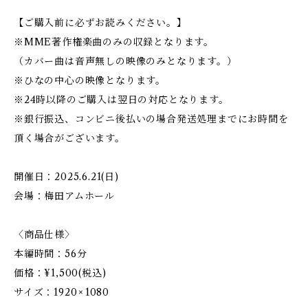
【ご購入前に必ずお読みください。】
※MME著作権楽曲のみの収録となります。
（カバー曲は音声無しの映像のみとなります。）
※ひなの中心の映像となります。
※24時以降のご購入は翌日の対応となります。
※銀行振込、コンビニ後払いの場合発送処理までにお時間を
頂く場合がございます。
開催日：2025.6.21(日)
会場：梅田アムホール
〈商品仕様〉
本編時間：56分
価格：¥1,500(税込)
サイズ：1920 × 1080