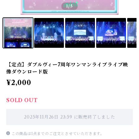
1
/5
【定点】ダブルヴィー7周年ワンマンライブライブ映
像ダウンロード版
¥2,000
SOLD OUT
2025年11月26日 23:59 に販売終了しました
この商品は1点までのご注文とさせていただきます。