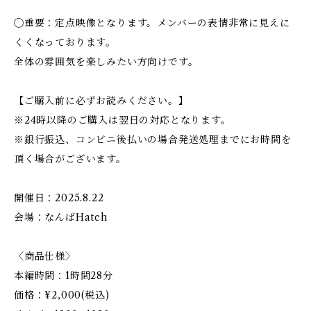
◯重要：定点映像となります。メンバーの表情非常に見えに
くくなっております。
全体の雰囲気を楽しみたい方向けです。
【ご購入前に必ずお読みください。】
※24時以降のご購入は翌日の対応となります。
※銀行振込、コンビニ後払いの場合発送処理までにお時間を
頂く場合がございます。
開催日：2025.8.22
会場：なんばHatch
〈商品仕様〉
本編時間：1時間28分
価格：¥2,000(税込)