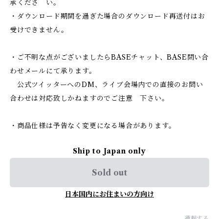
承くださ い。
・ダウンロード期間を過ぎた場合のダウンロード再送付はお
受けできません。
・ご不明な点がございましたらBASEチャット、BASE問い合
わせメールにて承ります。
公式ツイッターへのDM、ライブ会場内での直接のお問い
合わせは対応致しかねますのでご注意 下さい。
・商品仕様は予告なく変更になる場合があります。
Ship to Japan only
Sold out
日本国内にお住まいの方向け
通報する