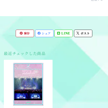
保存
シェア
LINE
ポスト
最近チェックした商品