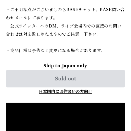
・ご不明な点がございましたらBASEチャット、BASE問い合
わせメールにて承ります。
公式ツイッターへのDM、ライブ会場内での直接のお問い
合わせは対応致しかねますのでご注意 下さい。
・商品仕様は予告なく変更になる場合があります。
Ship to Japan only
Sold out
日本国内にお住まいの方向け