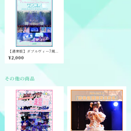
【通常版】ダブルヴィー7周年
ワンマンライブライブ映像ダ
¥2,000
ウンロード版
その他の商品