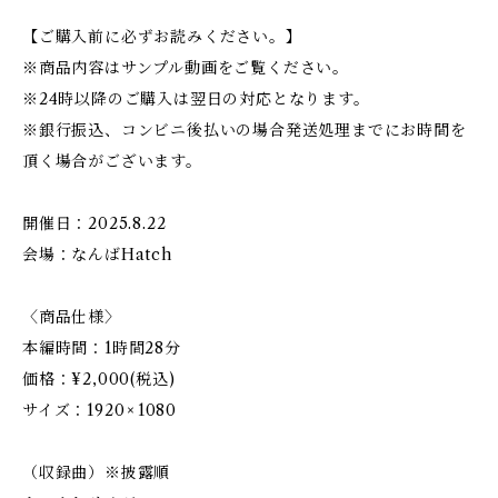
【ご購入前に必ずお読みください。】
※商品内容はサンプル動画をご覧ください。
※24時以降のご購入は翌日の対応となります。
※銀行振込、コンビニ後払いの場合発送処理までにお時間を
頂く場合がございます。
開催日：2025.8.22
会場：なんばHatch
〈商品仕様〉
本編時間：1時間28分
価格：¥2,000(税込)
サイズ：1920 × 1080
（収録曲）※披露順