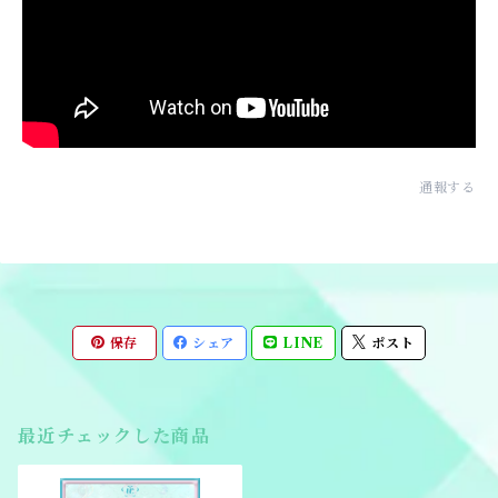
通報する
保存
シェア
LINE
ポスト
最近チェックした商品