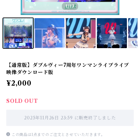
1
/13
【通常版】ダブルヴィー7周年ワンマンライブライブ
映像ダウンロード版
¥2,000
SOLD OUT
2025年11月26日 23:59 に販売終了しました
この商品は1点までのご注文とさせていただきます。