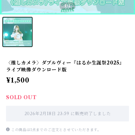
1
/1
〈推しカメラ〉ダブルヴィー『はるか生誕祭2025』
ライブ映像ダウンロード版
¥1,500
SOLD OUT
2026年2月18日 23:59 に販売終了しました
この商品は1点までのご注文とさせていただきます。