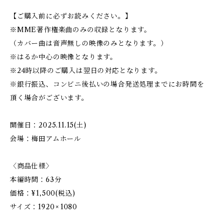
【ご購入前に必ずお読みください。】
※MME著作権楽曲のみの収録となります。
（カバー曲は音声無しの映像のみとなります。）
※はるか中心の映像となります。
※24時以降のご購入は翌日の対応となります。
※銀行振込、コンビニ後払いの場合発送処理までにお時間を
頂く場合がございます。
開催日：2025.11.15(土)
会場：梅田アムホール
〈商品仕様〉
本編時間：63分
価格：¥1,500(税込)
サイズ：1920 × 1080