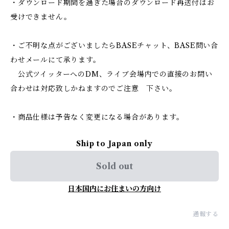
・ダウンロード期間を過ぎた場合のダウンロード再送付はお
受けできません。
・ご不明な点がございましたらBASEチャット、BASE問い合
わせメールにて承ります。
公式ツイッターへのDM、ライブ会場内での直接のお問い
合わせは対応致しかねますのでご注意 下さい。
・商品仕様は予告なく変更になる場合があります。
Ship to Japan only
Sold out
日本国内にお住まいの方向け
通報する