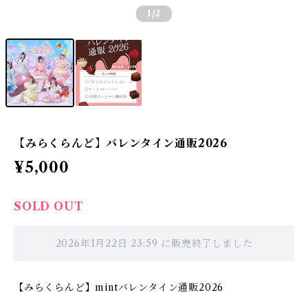
1
/2
【みらくらんど】バレンタイン通販2026
¥5,000
SOLD OUT
2026年1月22日 23:59 に販売終了しました
【みらくらんど】mintバレンタイン通販2026