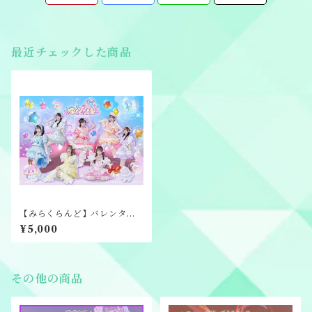
最近チェックした商品
【みらくらんど】バレンタイ
ン通販2026
¥5,000
その他の商品