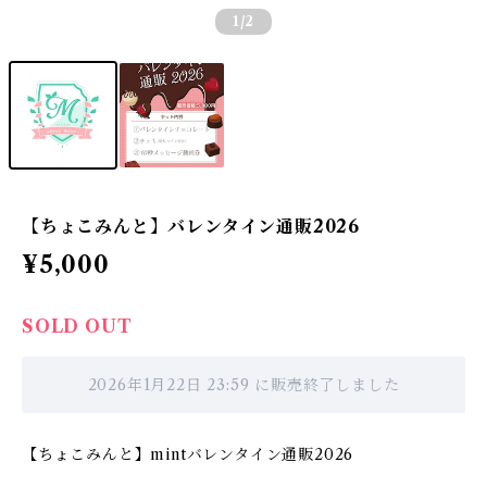
1
/2
【ちょこみんと】バレンタイン通販2026
¥5,000
SOLD OUT
2026年1月22日 23:59 に販売終了しました
【ちょこみんと】mintバレンタイン通販2026