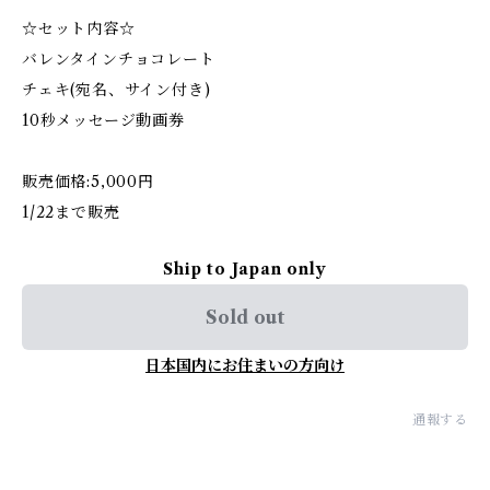
☆セット内容☆
バレンタインチョコレート
チェキ(宛名、サイン付き)
10秒メッセージ動画券
販売価格:5,000円
1/22まで販売
Ship to Japan only
Sold out
日本国内にお住まいの方向け
通報する