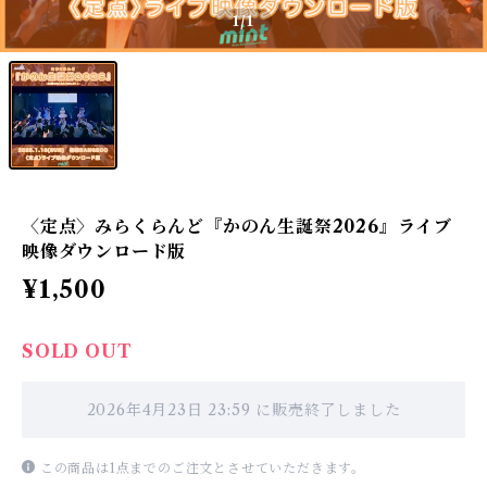
1
/1
〈定点〉みらくらんど『かのん生誕祭2026』ライブ
映像ダウンロード版
¥1,500
SOLD OUT
2026年4月23日 23:59 に販売終了しました
この商品は1点までのご注文とさせていただきます。