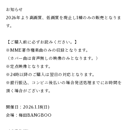
お知らせ
2026年より高画質、低画質を廃止し1種のみの販売となりま
す。
【ご購入前に必ずお読みください。】
※MME著作権楽曲のみの収録となります。
（カバー曲は音声無しの映像のみとなります。）
※定点映像となります。
※24時以降のご購入は翌日の対応となります。
※銀行振込、コンビニ後払いの場合発送処理までにお時間を
頂く場合がございます。
開催日：2026.1.18(日)
会場：梅田BANGBOO