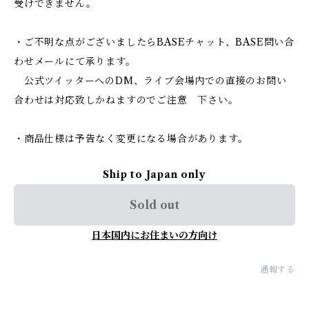
受けできません。
・ご不明な点がございましたらBASEチャット、BASE問い合
わせメールにて承ります。
公式ツイッターへのDM、ライブ会場内での直接のお問い
合わせは対応致しかねますのでご注意 下さい。
・商品仕様は予告なく変更になる場合があります。
Ship to Japan only
Sold out
日本国内にお住まいの方向け
通報する