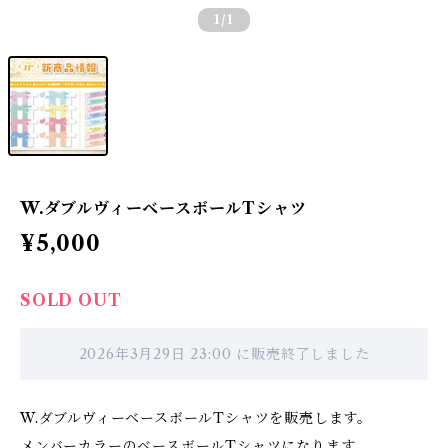
1
/1
W.ダブルヴィーベースボールTシャツ
¥5,000
SOLD OUT
2026年3月29日 23:00 に販売終了しました
W.ダブルヴィーベースボールTシャツを販売します。
メンバーカラーのベースボールTシャツになります。