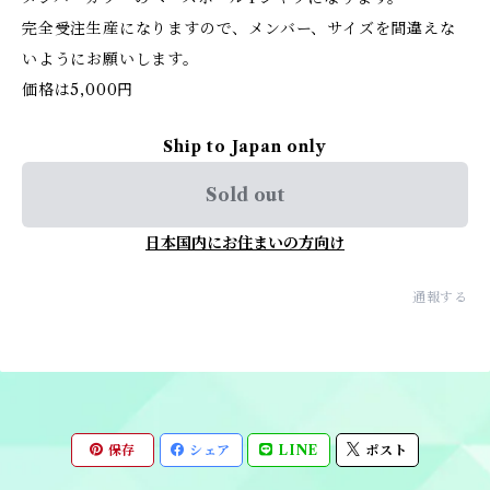
完全受注生産になりますので、メンバー、サイズを間違えな
いようにお願いします。
価格は5,000円
Ship to Japan only
Sold out
日本国内にお住まいの方向け
通報する
保存
シェア
LINE
ポスト