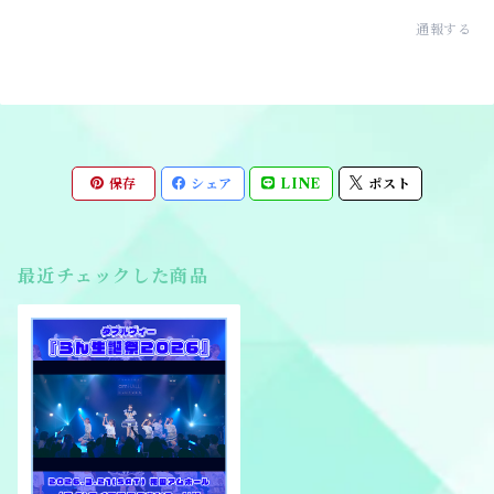
通報する
保存
シェア
LINE
ポスト
最近チェックした商品