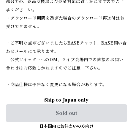
都合での、返品交換および返金対応は致しかねますのでご了
承くださ い。
・ダウンロード期間を過ぎた場合のダウンロード再送付はお
受けできません。
・ご不明な点がございましたらBASEチャット、BASE問い合
わせメールにて承ります。
公式ツイッターへのDM、ライブ会場内での直接のお問い
合わせは対応致しかねますのでご注意 下さい。
・商品仕様は予告なく変更になる場合があります。
Ship to Japan only
Sold out
日本国内にお住まいの方向け