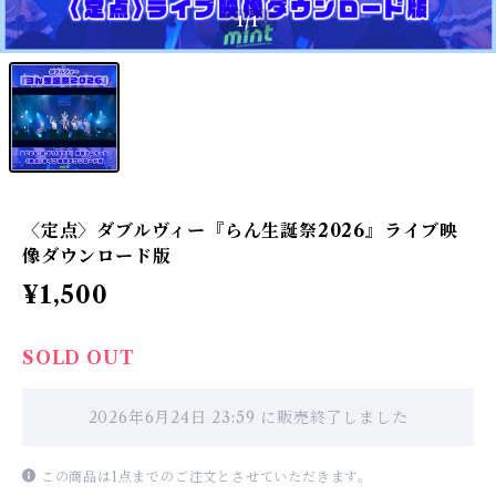
1
/1
〈定点〉ダブルヴィー『らん生誕祭2026』ライブ映
像ダウンロード版
¥1,500
SOLD OUT
2026年6月24日 23:59 に販売終了しました
この商品は1点までのご注文とさせていただきます。