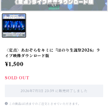
1
/1
〈定点〉あおぞらをキミに『ほのり生誕祭2026』ラ
イブ映像ダウンロード版
¥1,500
SOLD OUT
2026年7月1日 23:59 に販売終了しました
この商品は1点までのご注文とさせていただきます。