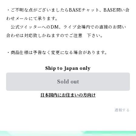
・ご不明な点がございましたらBASEチャット、BASE問い合
わせメールにて承ります。
公式ツイッターへのDM、ライブ会場内での直接のお問い
合わせは対応致しかねますのでご注意 下さい。
・商品仕様は予告なく変更になる場合があります。
Ship to Japan only
Sold out
日本国内にお住まいの方向け
通報する