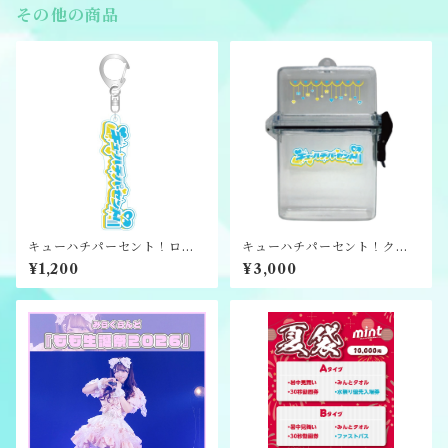
その他の商品
キューハチパーセント！ロゴ
キューハチパーセント！クリ
アクキー
アロゴ特典券ケース
¥1,200
¥3,000