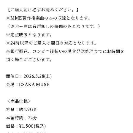
【ご購入前に必ずお読みください。】
※MME著作権楽曲のみの収録となります。
（カバー曲は音声無しの映像のみとなります。）
※定点映像となります。
※24時以降のご購入は翌日の対応となります。
※銀行振込、コンビニ後払いの場合発送処理までにお時間を
頂く場合がございます。
開催日：2026.3.28(土)
会場：ESAKA MUSE
〈商品仕様〉
容量：約4.9GB
本編時間：72分
価格：¥1,500(税込)