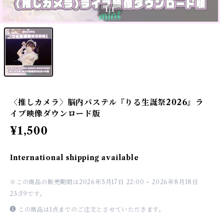
1
/1
〈推しカメラ〉脳内パステル『りる生誕祭2026』ラ
イブ映像ダウンロード版
¥1,500
International shipping available
※この商品の販売期間は2026年5月17日 22:00 ~ 2026年8月18日
23:59です。
この商品は1点までのご注文とさせていただきます。