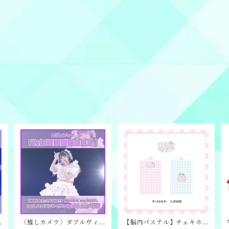
〈推しカメラ〉ダブルヴィ
【脳内パステル】チェキホ