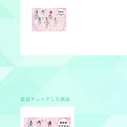
最近チェックした商品