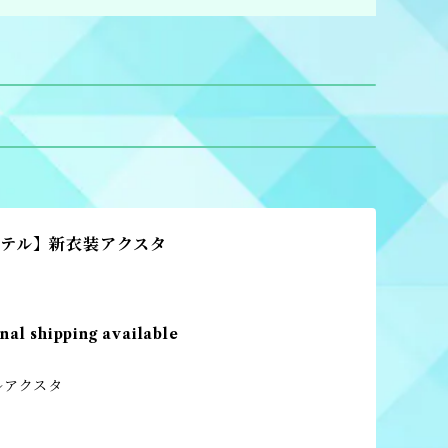
テル】新衣装アクスタ
nal shipping available
ルアクスタ