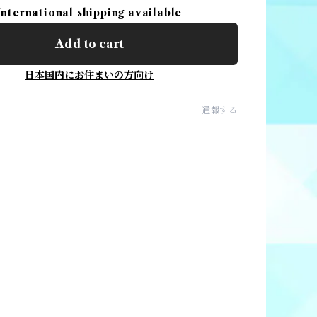
International shipping available
Add to cart
日本国内にお住まいの方向け
通報する