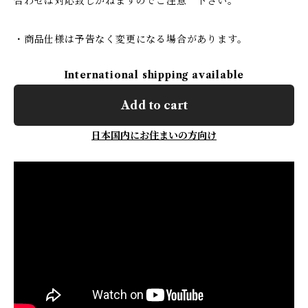
合わせは対応致しかねますのでご注意 下さい。
・商品仕様は予告なく変更になる場合があります。
International shipping available
Add to cart
日本国内にお住まいの方向け