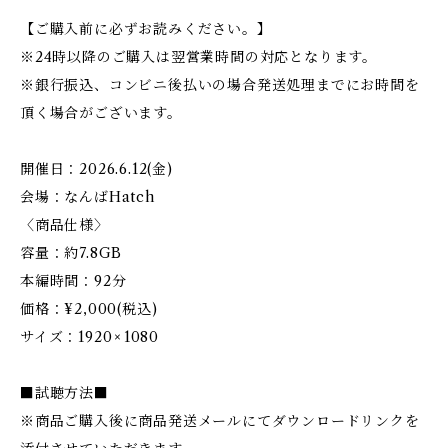
【ご購入前に必ずお読みください。】
※24時以降のご購入は翌営業時間の対応となります。
※銀行振込、コンビニ後払いの場合発送処理までにお時間を
頂く場合がございます。
開催日：2026.6.12(金)
会場：なんばHatch
〈商品仕様〉
容量：約7.8GB
本編時間：92分
価格：¥2,000(税込)
サイズ：1920 × 1080
■試聴方法■
※商品ご購入後に商品発送メールにてダウンロードリンクを