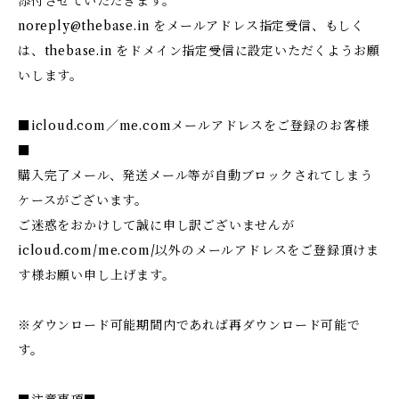
添付させていただきます。
noreply@thebase.in
をメールアドレス指定受信、もしく
は、thebase.in をドメイン指定受信に設定いただくようお願
いします。
■icloud.com／me.comメールアドレスをご登録のお客様
■
購入完了メール、発送メール等が自動ブロックされてしまう
ケースがございます。
ご迷惑をおかけして誠に申し訳ございませんが
icloud.com/me.com/以外のメールアドレスをご登録頂けま
す様お願い申し上げます。
※ダウンロード可能期間内であれば再ダウンロード可能で
す。