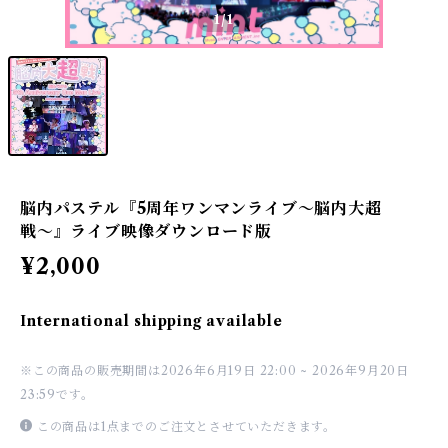
1
/1
脳内パステル『5周年ワンマンライブ〜脳内大超
戦〜』ライブ映像ダウンロード版
¥2,000
International shipping available
※この商品の販売期間は2026年6月19日 22:00 ~ 2026年9月20日
23:59です。
この商品は1点までのご注文とさせていただきます。